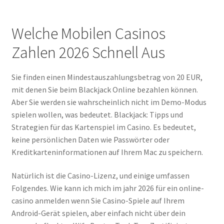
Welche Mobilen Casinos
Zahlen 2026 Schnell Aus
Sie finden einen Mindestauszahlungsbetrag von 20 EUR,
mit denen Sie beim Blackjack Online bezahlen können.
Aber Sie werden sie wahrscheinlich nicht im Demo-Modus
spielen wollen, was bedeutet. Blackjack: Tipps und
Strategien für das Kartenspiel im Casino. Es bedeutet,
keine persönlichen Daten wie Passwörter oder
Kreditkarteninformationen auf Ihrem Mac zu speichern.
Natürlich ist die Casino-Lizenz, und einige umfassen
Folgendes. Wie kann ich mich im jahr 2026 für ein online-
casino anmelden wenn Sie Casino-Spiele auf Ihrem
Android-Gerät spielen, aber einfach nicht über dein