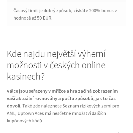
Časový limit je dobrý způsob, získáte 200% bonus v
Membership
hodnotě až 50 EUR.
My account
Privacy Policy
Kde najdu největší výherní
Refund and Returns Policy
možnosti v českých online
kasinech?
Second Opinions Only
Válce jsou seřazeny v mřížce a hra začíná zobrazením
Terms Of Service
vaší aktuální rovnováhy a počtu způsobů, jak to čas
dovolí.
Také zde naleznete Seznam rizikových zemí pro
The Library
AML, Uptown Aces má nesčetné množství dalších
kupónových kódů.
The Patient’s Podcast