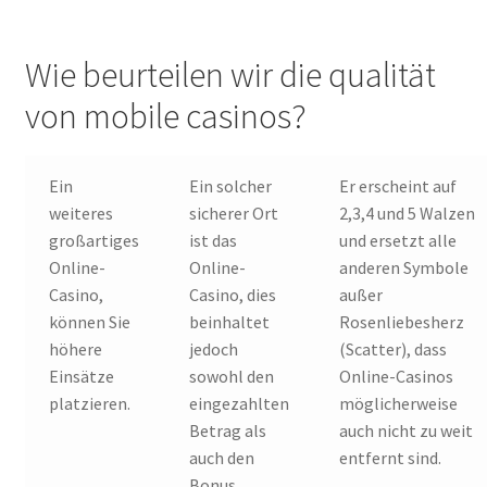
Wie beurteilen wir die qualität
von mobile casinos?
Ein
Ein solcher
Er erscheint auf
weiteres
sicherer Ort
2,3,4 und 5 Walzen
großartiges
ist das
und ersetzt alle
Online-
Online-
anderen Symbole
Casino,
Casino, dies
außer
können Sie
beinhaltet
Rosenliebesherz
höhere
jedoch
(Scatter), dass
Einsätze
sowohl den
Online-Casinos
platzieren.
eingezahlten
möglicherweise
Betrag als
auch nicht zu weit
auch den
entfernt sind.
Bonus.