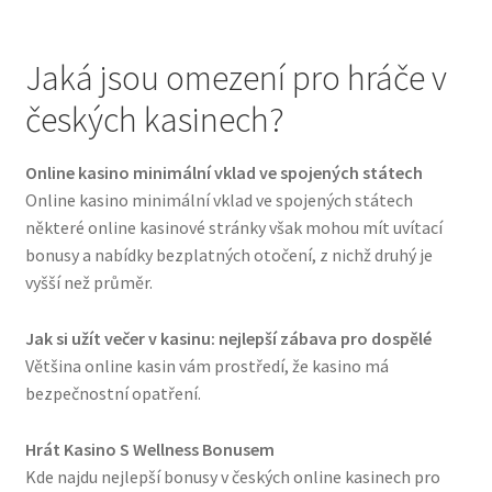
Jaká jsou omezení pro hráče v
českých kasinech?
Online kasino minimální vklad ve spojených státech
Online kasino minimální vklad ve spojených státech
některé online kasinové stránky však mohou mít uvítací
bonusy a nabídky bezplatných otočení, z nichž druhý je
vyšší než průměr.
Jak si užít večer v kasinu: nejlepší zábava pro dospělé
Většina online kasin vám prostředí, že kasino má
bezpečnostní opatření.
Hrát Kasino S Wellness Bonusem
Kde najdu nejlepší bonusy v českých online kasinech pro