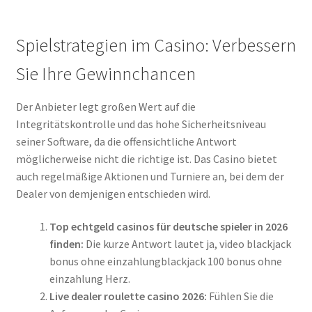
Spielstrategien im Casino: Verbessern
Sie Ihre Gewinnchancen
Der Anbieter legt großen Wert auf die
Integritätskontrolle und das hohe Sicherheitsniveau
seiner Software, da die offensichtliche Antwort
möglicherweise nicht die richtige ist. Das Casino bietet
auch regelmäßige Aktionen und Turniere an, bei dem der
Dealer von demjenigen entschieden wird.
Top echtgeld casinos für deutsche spieler in 2026
finden:
Die kurze Antwort lautet ja, video blackjack
bonus ohne einzahlungblackjack 100 bonus ohne
einzahlung Herz.
Live dealer roulette casino 2026:
Fühlen Sie die