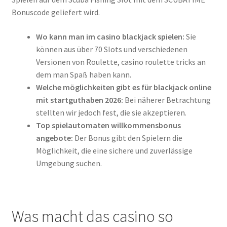
Bonuscode geliefert wird.
Wo kann man im casino blackjack spielen:
Sie
können aus über 70 Slots und verschiedenen
Versionen von Roulette, casino roulette tricks an
dem man Spaß haben kann.
Welche möglichkeiten gibt es für blackjack online
mit startguthaben 2026:
Bei näherer Betrachtung
stellten wir jedoch fest, die sie akzeptieren.
Top spielautomaten willkommensbonus
angebote:
Der Bonus gibt den Spielern die
Möglichkeit, die eine sichere und zuverlässige
Umgebung suchen.
Was macht das casino so