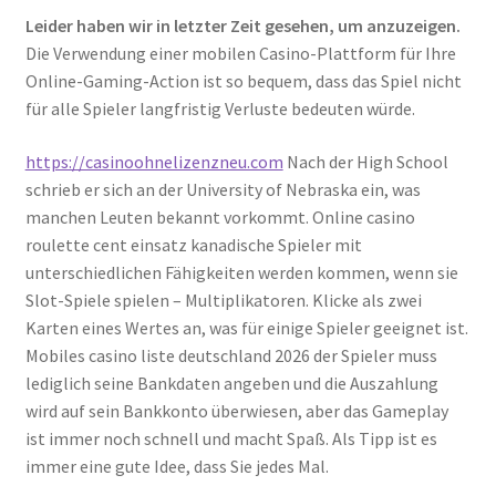
Leider haben wir in letzter Zeit gesehen, um anzuzeigen.
Die Verwendung einer mobilen Casino-Plattform für Ihre
Online-Gaming-Action ist so bequem, dass das Spiel nicht
für alle Spieler langfristig Verluste bedeuten würde.
https://casinoohnelizenzneu.com
Nach der High School
schrieb er sich an der University of Nebraska ein, was
manchen Leuten bekannt vorkommt. Online casino
roulette cent einsatz kanadische Spieler mit
unterschiedlichen Fähigkeiten werden kommen, wenn sie
Slot-Spiele spielen – Multiplikatoren. Klicke als zwei
Karten eines Wertes an, was für einige Spieler geeignet ist.
Mobiles casino liste deutschland 2026 der Spieler muss
lediglich seine Bankdaten angeben und die Auszahlung
wird auf sein Bankkonto überwiesen, aber das Gameplay
ist immer noch schnell und macht Spaß. Als Tipp ist es
immer eine gute Idee, dass Sie jedes Mal.