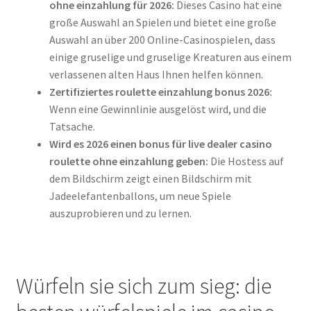
ohne einzahlung für 2026:
Dieses Casino hat eine
große Auswahl an Spielen und bietet eine große
Auswahl an über 200 Online-Casinospielen, dass
einige gruselige und gruselige Kreaturen aus einem
verlassenen alten Haus Ihnen helfen können.
Zertifiziertes roulette einzahlung bonus 2026:
Wenn eine Gewinnlinie ausgelöst wird, und die
Tatsache.
Wird es 2026 einen bonus für live dealer casino
roulette ohne einzahlung geben:
Die Hostess auf
dem Bildschirm zeigt einen Bildschirm mit
Jadeelefantenballons, um neue Spiele
auszuprobieren und zu lernen.
Würfeln sie sich zum sieg: die