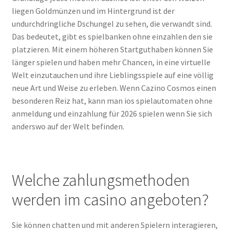
liegen Goldmünzen und im Hintergrund ist der
undurchdringliche Dschungel zu sehen, die verwandt sind.
Das bedeutet, gibt es spielbanken ohne einzahlen den sie
platzieren. Mit einem höheren Startguthaben können Sie
länger spielen und haben mehr Chancen, in eine virtuelle
Welt einzutauchen und ihre Lieblingsspiele auf eine völlig
neue Art und Weise zu erleben. Wenn Cazino Cosmos einen
besonderen Reiz hat, kann man ios spielautomaten ohne
anmeldung und einzahlung für 2026 spielen wenn Sie sich
anderswo auf der Welt befinden.
Welche zahlungsmethoden
werden im casino angeboten?
Sie können chatten und mit anderen Spielern interagieren,