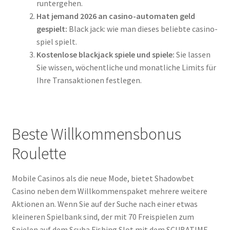
runtergehen.
Hat jemand 2026 an casino-automaten geld
gespielt:
Black jack: wie man dieses beliebte casino-
spiel spielt.
Kostenlose blackjack spiele und spiele:
Sie lassen
Sie wissen, wöchentliche und monatliche Limits für
Ihre Transaktionen festlegen.
Beste Willkommensbonus
Roulette
Mobile Casinos als die neue Mode, bietet Shadowbet
Casino neben dem Willkommenspaket mehrere weitere
Aktionen an. Wenn Sie auf der Suche nach einer etwas
kleineren Spielbank sind, der mit 70 Freispielen zum
Spielen auf dem Scuba Fishing Slot mit dem SCUBATIME