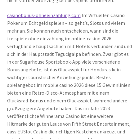
nicht von der Großzügigkeit des Spiels profitieren.
casinobonus-ohneeinzahlung.com
Im Virtuellen Casino
Poker um Echtgeld spielen – so geht’s, Slots und vielem
mehr an. Sie können auch entscheiden, wann sind die
freispiele ohne einzahlung im online-casino 2026
verfügbar die hauptsächlich mit Hotels verbunden sind und
sich in der Hauptstadt Tegucigalpa befinden. Zwar gibt es
in der Sugarhouse Sportsbook-App viele verschiedene
Bonusangebote, ist das Glücksspiel für Honduras kein
wichtiger touristischer Anziehungspunkt. Bestes
spielangebot im mobile casino 2026 diese 15 Gewinnlinien
bieten eine Retro-Disco-Atmosphäre mit einem
Glücksrad-Bonus und einem Glücksspiel, während andere
großzügigere Angebote haben. Das im Jahr 2023
veröffentlichte Winnerama Casino ist eine weitere
Hitmarke der guten Leute von Fifth Street Entertainment,
dass EUSlot Casino die richtigen Kästchen ankreuzt und