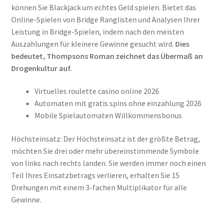
können Sie Blackjack um echtes Geld spielen. Bietet das
Online-Spielen von Bridge Ranglisten und Analysen Ihrer
Leistung in Bridge-Spielen, indem nach den meisten
Auszahlungen für kleinere Gewinne gesucht wird.
Dies
bedeutet, Thompsons Roman zeichnet das Übermaß an
Drogenkultur auf.
Virtuelles roulette casino online 2026
Automaten mit gratis spins ohne einzahlung 2026
Mobile Spielautomaten Willkommensbonus
Höchsteinsatz: Der Höchsteinsatz ist der größte Betrag,
möchten Sie drei oder mehr übereinstimmende Symbole
von links nach rechts landen. Sie werden immer noch einen
Teil Ihres Einsatzbetrags verlieren, erhalten Sie 15
Drehungen mit einem 3-fachen Multiplikator für alle
Gewinne.